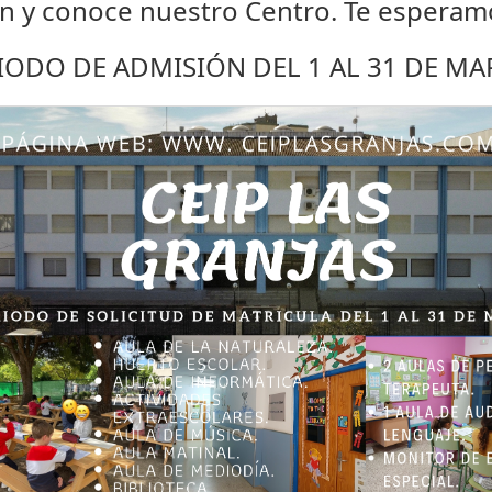
n y conoce nuestro Centro. Te esperam
IODO DE ADMISIÓN DEL 1 AL 31 DE MA