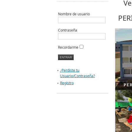
Ve
Nombre de usuario
PER
Contraseña
Recordarme
¿Perdiste tu
Usuario/Contraseña?
Registro