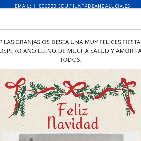
IP LAS GRANJAS OS DESEA UNA MUY FELICES FIESTA
ÓSPERO AÑO LLENO DE MUCHA SALUD Y AMOR P
TODOS.