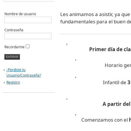
Les animamos a asistir, ya que
Nombre de usuario
fundamentales para el buen des
Contraseña
Recordarme
Primer día de cla
Horario ge
¿Perdiste tu
Usuario/Contraseña?
Infantil de
3
Registro
A partir de
Comenzamos con el