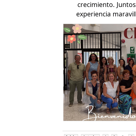
crecimiento. Junto
experiencia maravi