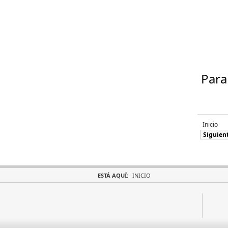
Para 
Inicio
Siguien
ESTÁ AQUÍ:
INICIO