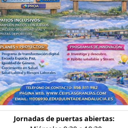
Jornadas de puertas abiertas: