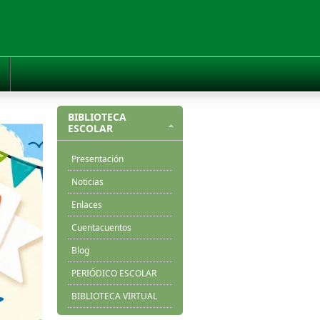
BIBLIOTECA
ESCOLAR
Presentación
Noticias
Enlaces
Cuentacuentos
Blog
PERIÓDICO ESCOLAR
BIBLIOTECA VIRTUAL