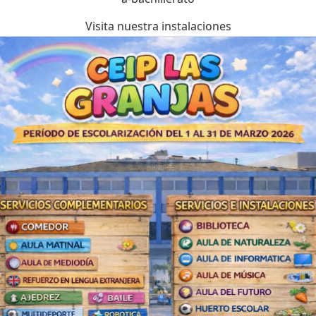
Visita nuestra instalaciones