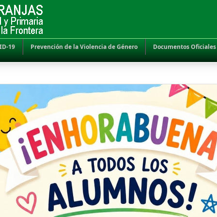
ID-19
Prevención de la Violencia de Género
Documentos Oficiales