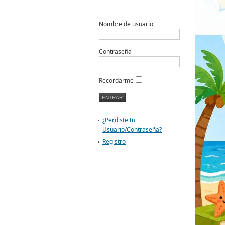
Nombre de usuario
Contraseña
Recordarme
¿Perdiste tu
Usuario/Contraseña?
Registro